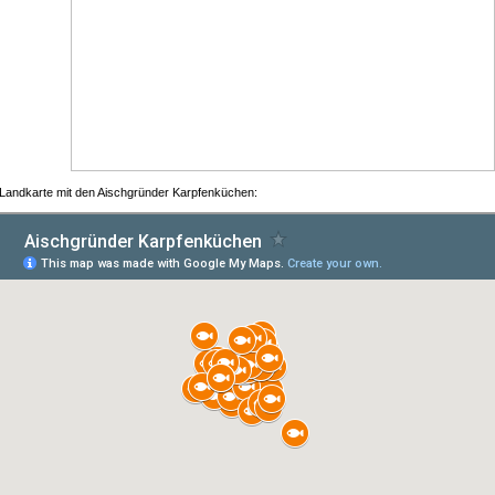
 Landkarte mit den Aischgründer Karpfenküchen: