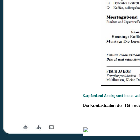
Karpfenland Aischgrund bietet wei
Die Kontaktdaten der TG find