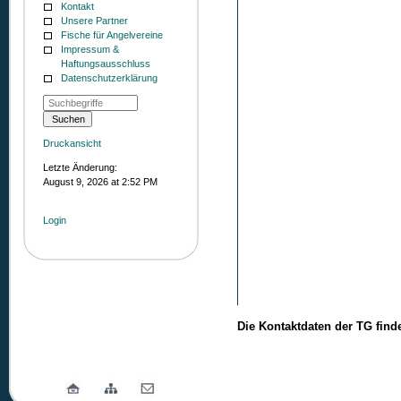
Kontakt
Unsere Partner
Fische für Angelvereine
Impressum &
Haftungsausschluss
Datenschutzerklärung
Druckansicht
Letzte Änderung:
August 9, 2026 at 2:52 PM
Login
Die Kontaktdaten der TG find