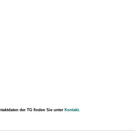
ntaktdaten der TG finden Sie unter
Kontakt.